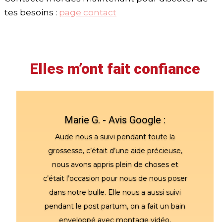
tes besoins :
page contact
Elles m’ont fait confiance
Marie G. - Avis Google :
Aude nous a suivi pendant toute la
grossesse, c’était d’une aide précieuse,
nous avons appris plein de choses et
c’était l’occasion pour nous de nous poser
dans notre bulle. Elle nous a aussi suivi
pendant le post partum, on a fait un bain
enveloppé avec montage vidéo,