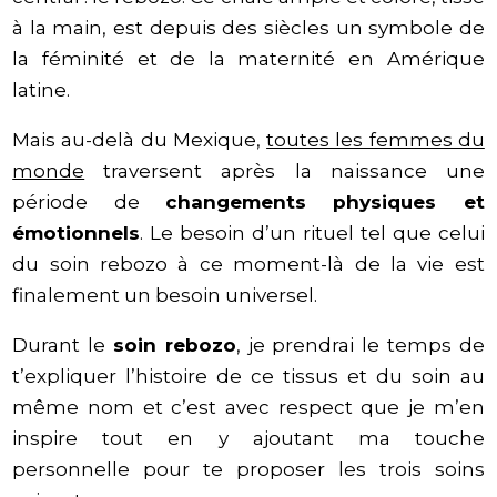
à la main, est depuis des siècles un symbole de
la féminité et de la maternité en Amérique
latine.
Mais au-delà du Mexique,
toutes les femmes du
monde
traversent après la naissance une
période de
changements physiques et
émotionnels
. Le besoin d’un rituel tel que celui
du soin rebozo à ce moment-là de la vie est
finalement un besoin universel.
Durant le
soin rebozo
, je prendrai le temps de
t’expliquer l’histoire de ce tissus et du soin au
même nom et c’est avec respect que je m’en
inspire tout en y ajoutant ma touche
personnelle pour te proposer les trois soins