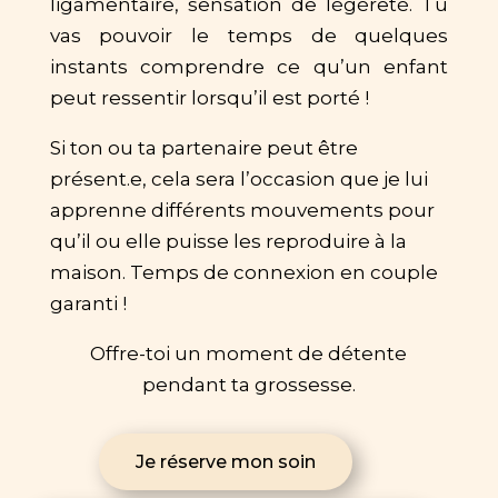
ligamentaire, sensation de légèreté. Tu
vas pouvoir le temps de quelques
instants comprendre ce qu’un enfant
peut ressentir lorsqu’il est porté !
Si ton ou ta partenaire peut être
présent.e, cela sera l’occasion que je lui
apprenne différents mouvements pour
qu’il ou elle puisse les reproduire à la
maison. Temps de connexion en couple
garanti !
Offre-toi un moment de détente
pendant ta grossesse.
Je réserve mon soin