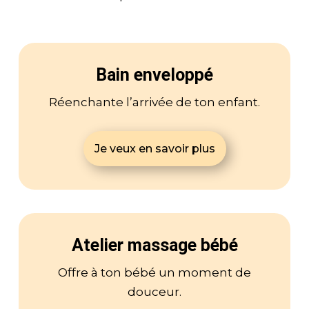
Bain enveloppé
Réenchante l’arrivée de ton enfant.
Je veux en savoir plus
Atelier massage bébé
Offre à ton bébé un moment de
douceur.