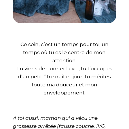
Ce soin, c’est un temps pour toi, un
temps où tu es le centre de mon
attention.
Tu viens de donner la vie, tu t’occupes
d’un petit être nuit et jour, tu mérites
toute ma douceur et mon
enveloppement.
A toi aussi, maman qui a vécu une
grossesse arrêtée (fausse couche, IVG,