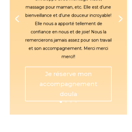
massage pour maman, etc. Elle est d’une
bienveillance et d’une douceur incroyable!
Elle nous a apporté tellement de
confiance en nous et de joie! Nous la
remercierons jamais assez pour son travail
et son accompagnement. Merci merci
merci!!
Je réserve mon
accompagnement
doula