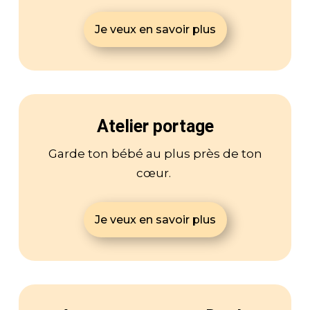
Je veux en savoir plus
Atelier portage
Garde ton bébé au plus près de ton
cœur.
Je veux en savoir plus