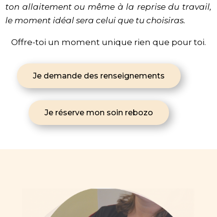
ton allaitement ou même à la reprise du travail,
le moment idéal sera celui que tu choisiras.
Offre-toi un moment unique rien que pour toi.
Je demande des renseignements
Je réserve mon soin rebozo