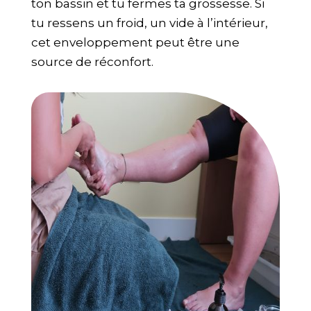
ton bassin et tu fermes ta grossesse. Si
tu ressens un froid, un vide à l’intérieur,
cet enveloppement peut être une
source de réconfort.