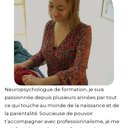
Neuropsychologue de formation, je suis
passionnée depuis plusieurs années par tout
ce qui touche au monde de la naissance et de
la parentalité. Soucieuse de pouvoir
t’accompagner avec professionnalisme, je me