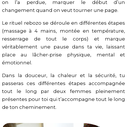
on l’a perdue, marquer le début d’un
changement quand on veut tourner une page.
Le rituel rebozo se déroule en différentes étapes
(massage à 4 mains, montée en température,
resserrage de tout le corps) et marque
véritablement une pause dans ta vie, laissant
place au lâcher-prise physique, mental et
émotionnel.
Dans la douceur, la chaleur et la sécurité, tu
passeras ces différentes étapes accompagnée
tout le long par deux femmes pleinement
présentes pour toi qui t’accompagne tout le long
de ton cheminement.