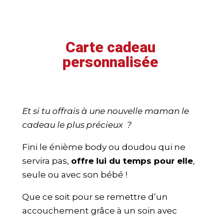
Carte cadeau
personnalisée
Et si tu offrais à une nouvelle maman le
cadeau le plus précieux ?
Fini le énième body ou doudou qui ne
servira pas,
offre lui du temps pour elle
,
seule ou avec son bébé !
Que ce soit pour se remettre d’un
accouchement grâce à un soin avec