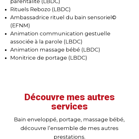
parentalité (LBDC)
Rituels Rebozo (LBDC)
Ambassadrice rituel du bain sensoriel©
(EFNM)
Animation communication gestuelle
associée à la parole (LBDC)
Animation massage bébé (LBDC)
Monitrice de portage (LBDC)
Découvre mes autres
services
Bain enveloppé, portage, massage bébé,
découvre l’ensemble de mes autres
prestations.