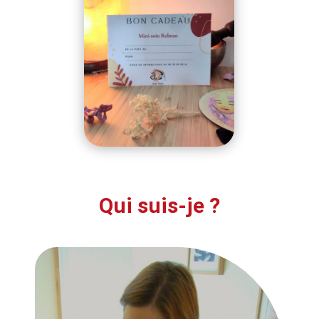
Qui suis-je ?