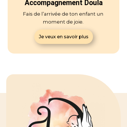
Accompagnement Doula
Fais de l’arrivée de ton enfant un
moment de joie.
Je veux en savoir plus