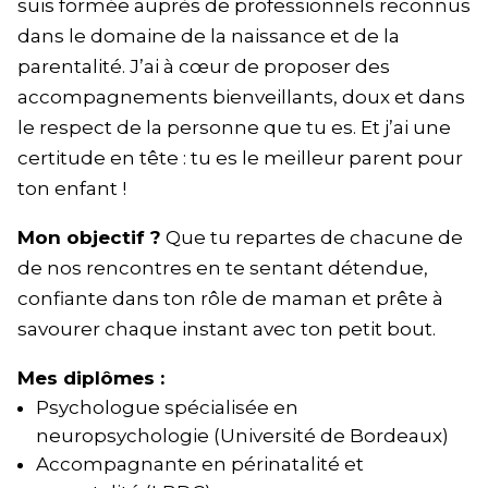
suis formée auprès de professionnels reconnus
dans le domaine de la naissance et de la
parentalité. J’ai à cœur de proposer des
accompagnements bienveillants, doux et dans
le respect de la personne que tu es. Et j’ai une
certitude en tête : tu es le meilleur parent pour
ton enfant !
Mon objectif ?
Que tu repartes de chacune de
de nos rencontres en te sentant détendue,
confiante dans ton rôle de maman et prête à
savourer chaque instant avec ton petit bout.
Mes diplômes :
Psychologue spécialisée en
neuropsychologie (Université de Bordeaux)
Accompagnante en périnatalité et