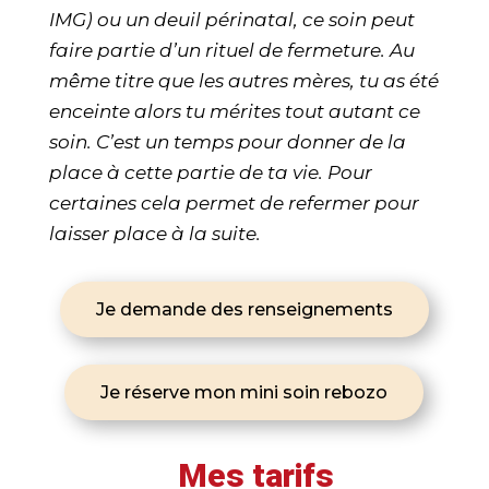
IMG) ou un deuil périnatal, ce soin peut
faire partie d’un rituel de fermeture. Au
même titre que les autres mères, tu as été
enceinte alors tu mérites tout autant ce
soin. C’est un temps pour donner de la
place à cette partie de ta vie. Pour
certaines cela permet de refermer pour
laisser place à la suite.
Je demande des renseignements
Je réserve mon mini soin rebozo
Mes tarifs