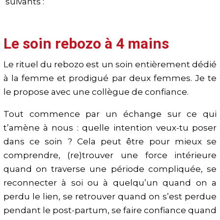
suivants :
Le soin rebozo à 4 mains
Le rituel du rebozo est un soin entièrement dédié
à la femme et prodigué par deux femmes. Je te
le propose avec une collègue de confiance.
Tout commence par un échange sur ce qui
t’amène à nous : quelle intention veux-tu poser
dans ce soin ? Cela peut être pour mieux se
comprendre, (re)trouver une force intérieure
quand on traverse une période compliquée, se
reconnecter à soi ou à quelqu’un quand on a
perdu le lien, se retrouver quand on s’est perdue
pendant le post-partum, se faire confiance quand