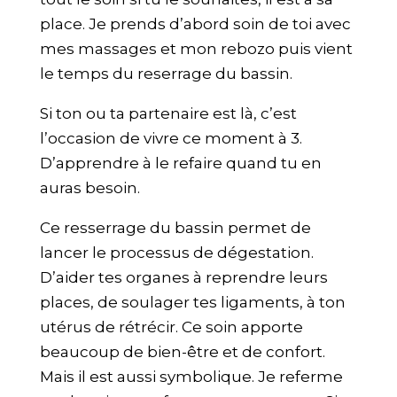
place. Je prends d’abord soin de toi avec
mes massages et mon rebozo puis vient
le temps du reserrage du bassin.
Si ton ou ta partenaire est là, c’est
l’occasion de vivre ce moment à 3.
D’apprendre à le refaire quand tu en
auras besoin.
Ce resserrage du bassin permet de
lancer le processus de dégestation.
D’aider tes organes à reprendre leurs
places, de soulager tes ligaments, à ton
utérus de rétrécir. Ce soin apporte
beaucoup de bien-être et de confort.
Mais il est aussi symbolique. Je referme