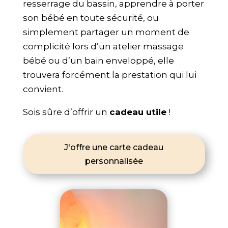
resserrage du bassin, apprendre à porter
son bébé en toute sécurité, ou
simplement partager un moment de
complicité lors d’un atelier massage
bébé ou d’un bain enveloppé, elle
trouvera forcément la prestation qui lui
convient.
Sois sûre d’offrir un
cadeau utile
!
J'offre une carte cadeau
personnalisée