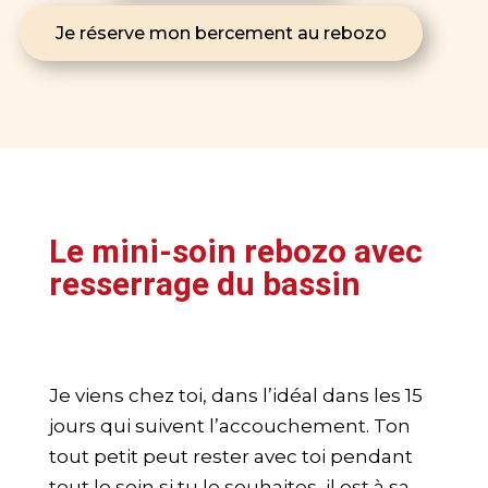
Je réserve mon bercement au rebozo
Le mini-soin rebozo avec
resserrage du bassin
Je viens chez toi, dans l’idéal dans les 15
jours qui suivent l’accouchement. Ton
tout petit peut rester avec toi pendant
tout le soin si tu le souhaites, il est à sa