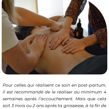
Pour celles qui réalisent ce soin en post-partum,
il est recommandé de le réaliser au minimum 4
semaines après l’accouchement. Mais que cela
soit 3 mois ou 2 ans après ta grossesse, à la fin de