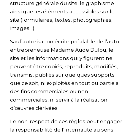
structure générale du site, le graphisme
ainsi que les éléments accessibles sur le
site (formulaires, textes, photographies,
images…).
Sauf autorisation écrite préalable de l’auto-
entrepreneuse Madame Aude Dulou, le
site et les informations qui y figurent ne
peuvent être copiés, reproduits, modifiés,
transmis, publiés sur quelques supports
que ce soit, ni exploités en tout ou partie à
des fins commerciales ou non
commerciales, ni servir à la réalisation
d’œuvres dérivées.
Le non-respect de ces règles peut engager
la responsabilité de l’Internaute au sens