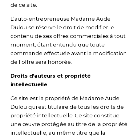
de ce site.
L’auto-entrepreneuse Madame Aude
Dulou se réserve le droit de modifier le
contenu de ses offres commerciales à tout
moment, étant entendu que toute
commande effectuée avant la modification
de l’offre sera honorée.
Droits d’auteurs et propriété
intellectuelle
Ce site est la propriété de Madame Aude
Dulou qui est titulaire de tous les droits de
propriété intellectuelle. Ce site constitue
une œuvre protégée au titre de la propriété
intellectuelle, au même titre que la