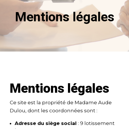
Mentions légales
Mentions légales
Ce site est la propriété de Madame Aude
Dulou, dont les coordonnées sont :
Adresse du siège social
: 9 lotissement