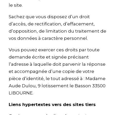
le site.
Sachez que vous disposez d’un droit
d’accès, de rectification, d’effacement,
d’opposition, de limitation du traitement de
vos données à caractère personnel.
Vous pouvez exercer ces droits par toute
demande écrite et signée précisant
l’adresse à laquelle doit parvenir la réponse
et accompagnée d’une copie de votre
pièce d’identité, le tout adressé à : Madame
Aude Dulou, 9 lotissement le Basson 33500
LIBOURNE.
Liens hypertextes vers des sites tiers