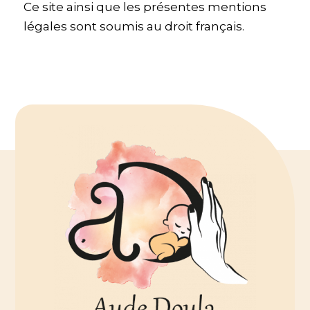
Ce site ainsi que les présentes mentions
légales sont soumis au droit français.