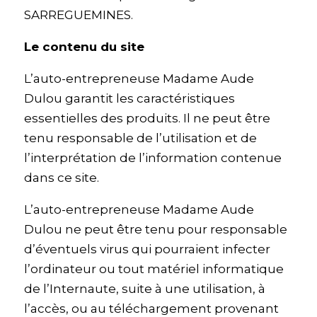
SARREGUEMINES.
Le contenu du site
L’auto-entrepreneuse Madame Aude
Dulou garantit les caractéristiques
essentielles des produits. Il ne peut être
tenu responsable de l’utilisation et de
l’interprétation de l’information contenue
dans ce site.
L’auto-entrepreneuse Madame Aude
Dulou ne peut être tenu pour responsable
d’éventuels virus qui pourraient infecter
l’ordinateur ou tout matériel informatique
de l’Internaute, suite à une utilisation, à
l’accès, ou au téléchargement provenant