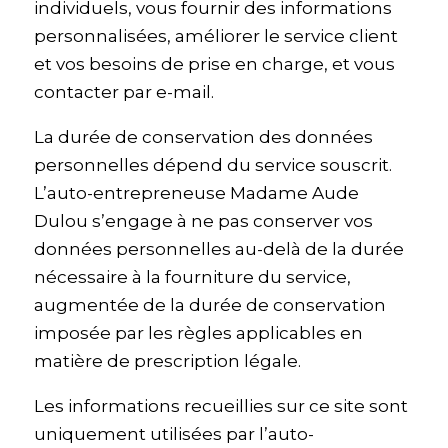
individuels, vous fournir des informations
personnalisées, améliorer le service client
et vos besoins de prise en charge, et vous
contacter par e-mail.
La durée de conservation des données
personnelles dépend du service souscrit.
L’auto-entrepreneuse Madame Aude
Dulou s’engage à ne pas conserver vos
données personnelles au-delà de la durée
nécessaire à la fourniture du service,
augmentée de la durée de conservation
imposée par les règles applicables en
matière de prescription légale.
Les informations recueillies sur ce site sont
uniquement utilisées par l’auto-