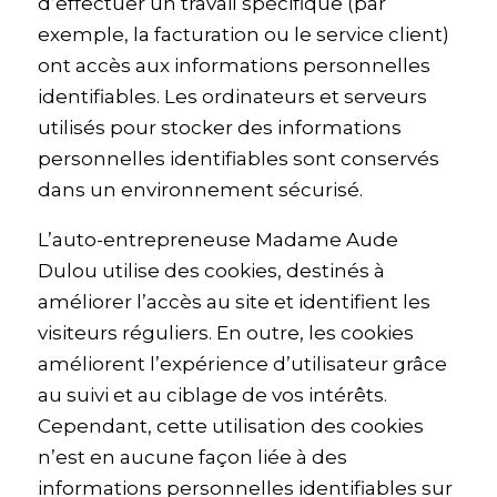
d’effectuer un travail spécifique (par
exemple, la facturation ou le service client)
ont accès aux informations personnelles
identifiables. Les ordinateurs et serveurs
utilisés pour stocker des informations
personnelles identifiables sont conservés
dans un environnement sécurisé.
L’auto-entrepreneuse Madame Aude
Dulou utilise des cookies, destinés à
améliorer l’accès au site et identifient les
visiteurs réguliers. En outre, les cookies
améliorent l’expérience d’utilisateur grâce
au suivi et au ciblage de vos intérêts.
Cependant, cette utilisation des cookies
n’est en aucune façon liée à des
informations personnelles identifiables sur