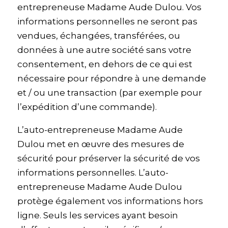
entrepreneuse Madame Aude Dulou. Vos
informations personnelles ne seront pas
vendues, échangées, transférées, ou
données à une autre société sans votre
consentement, en dehors de ce qui est
nécessaire pour répondre à une demande
et / ou une transaction (par exemple pour
l’expédition d’une commande).
L’auto-entrepreneuse Madame Aude
Dulou met en œuvre des mesures de
sécurité pour préserver la sécurité de vos
informations personnelles. L’auto-
entrepreneuse Madame Aude Dulou
protège également vos informations hors
ligne. Seuls les services ayant besoin