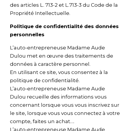
des articles L. 713-2 et L.713-3 du Code de la
Propriété Intellectuelle.
Politique de confidentialité des données
personnelles
L’auto-entrepreneuse Madame Aude
Dulou met en œuvre des traitements de
données à caractère personnel.
En utilisant ce site, vous consentez à la
politique de confidentialité.
L’auto-entrepreneuse Madame Aude
Dulou recueille des informations vous
concernant lorsque vous vous inscrivez sur
le site, lorsque vous vous connectez à votre
compte, faites un achat….
L’auto-entrepreneuse Madame Aude