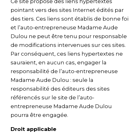
Ce site propose des liens hypertextes
pointant vers des sites Internet édités par
des tiers. Ces liens sont établis de bonne foi
et l’auto-entrepreneuse Madame Aude
Dulou ne peut être tenu pour responsable
de modifications intervenues sur ces sites.
Par conséquent, ces liens hypertextes ne
sauraient, en aucun cas, engager la
responsabilité de l’auto-entrepreneuse
Madame Aude Dulou : seule la
responsabilité des éditeurs des sites
référencés sur le site de l’auto-
entrepreneuse Madame Aude Dulou
pourra être engagée.
Droit applicable