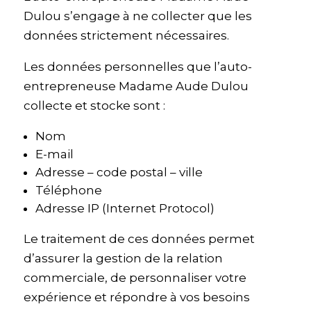
Dulou s’engage à ne collecter que les
données strictement nécessaires.
Les données personnelles que l’auto-
entrepreneuse Madame Aude Dulou
collecte et stocke sont :
Nom
E-mail
Adresse – code postal – ville
Téléphone
Adresse IP (Internet Protocol)
Le traitement de ces données permet
d’assurer la gestion de la relation
commerciale, de personnaliser votre
expérience et répondre à vos besoins