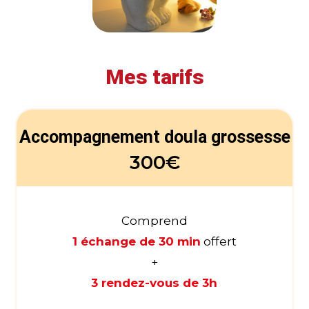
Mes tarifs
Accompagnement doula grossesse
300€
Comprend
1 échange de 30 min
offert
+
3 rendez-vous de 3h