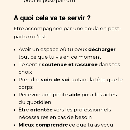
pour le post-partum
A quoi cela va te servir ?
Être accompagnée par une doula en post-
partum c’est :
Avoir un espace où tu peux
décharger
tout ce que tu vis en ce moment
Te sentir
soutenue et rassurée
dans tes
choix
Prendre
soin de soi
, autant la tête que le
corps
Recevoir une petite
aide
pour les actes
du quotidien
Être
orientée
vers les professionnels
nécessaires en cas de besoin
Mieux comprendre
ce que tu as vécu