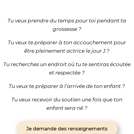
Tu veux prendre du temps pour toi pendant ta
grossesse ?
Tu veux te préparer à ton accouchement pour
être pleinement actrice le jour J ?
Tu recherches un endroit où tu te sentiras écoutée
et respectée ?
Tu veux te préparer à l’arrivée de ton enfant ?
Tu veux recevoir du soutien une fois que ton
enfant sera né ?
Je demande des renseignements