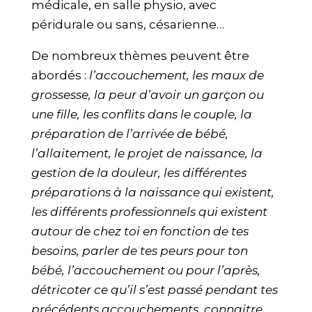
médicale, en salle physio, avec
péridurale ou sans, césarienne…
De nombreux thèmes peuvent être
abordés :
l’accouchement, les maux de
grossesse, la peur d’avoir un garçon ou
une fille, les conflits dans le couple, la
préparation de l’arrivée de bébé,
l’allaitement, le projet de naissance, la
gestion de la douleur, les différentes
préparations à la naissance qui existent,
les différents professionnels qui existent
autour de chez toi en fonction de tes
besoins, parler de tes peurs pour ton
bébé, l’accouchement ou pour l’après,
détricoter ce qu’il s’est passé pendant tes
précédents accouchements, connaitre