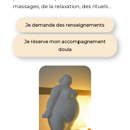
massages, de la relaxation, des rituels…
Je demande des renseignements
Je réserve mon accompagnement
doula