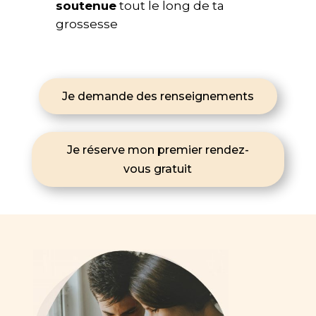
soutenue
tout le long de ta
grossesse
Je demande des renseignements
Je réserve mon premier rendez-
vous gratuit