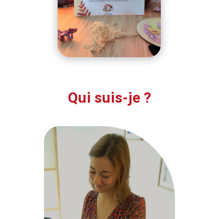
Qui suis-je ?