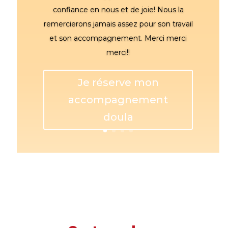
confiance en nous et de joie! Nous la
remercierons jamais assez pour son travail
et son accompagnement. Merci merci
merci!!
Je réserve mon
accompagnement
doula