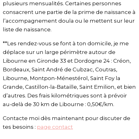
plusieurs mensualités. Certaines personnes
consacrent une partie de la prime de naissance à
l’accompagnement doula ou le mettent sur leur
liste de naissance.
**Les rendez-vous se font à ton domicile, je me
déplace sur un large périmètre autour de
Libourne en Gironde 33 et Dordogne 24 : Créon,
Bordeaux, Saint André de Cubzac, Coutras,
Libourne, Montpon-Ménestérol, Saint Foy la
Grande, Castillon-la-Bataille, Saint Emilion, et bien
d’autres. Des frais kilométriques sont à prévoir
au-delà de 30 km de Libourne : 0,50€/km.
Contacte moi dès maintenant pour discuter de
tes besoins :
page contact