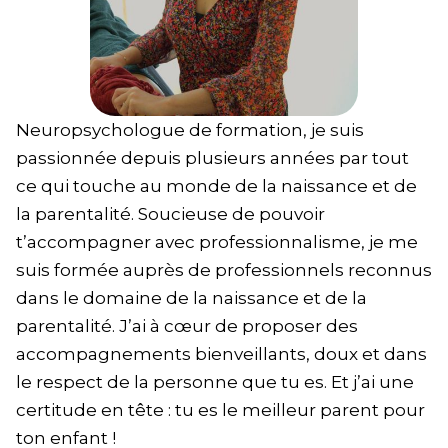
Neuropsychologue de formation, je suis
passionnée depuis plusieurs années par tout
ce qui touche au monde de la naissance et de
la parentalité. Soucieuse de pouvoir
t’accompagner avec professionnalisme, je me
suis formée auprès de professionnels reconnus
dans le domaine de la naissance et de la
parentalité. J’ai à cœur de proposer des
accompagnements bienveillants, doux et dans
le respect de la personne que tu es. Et j’ai une
certitude en tête : tu es le meilleur parent pour
ton enfant !