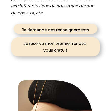
les différents lieux de naissance autour
de chez toi, etc…
Je demande des renseignements
Je réserve mon premier rendez-
vous gratuit