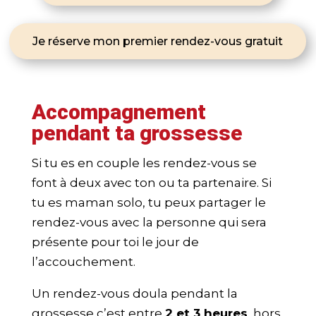
Je réserve mon premier rendez-vous gratuit
Accompagnement
pendant ta grossesse
Si tu es en couple les rendez-vous se
font à deux avec ton ou ta partenaire. Si
tu es maman solo, tu peux partager le
rendez-vous avec la personne qui sera
présente pour toi le jour de
l’accouchement.
Un rendez-vous doula pendant la
grossesse c’est entre
2 et 3 heures
, hors