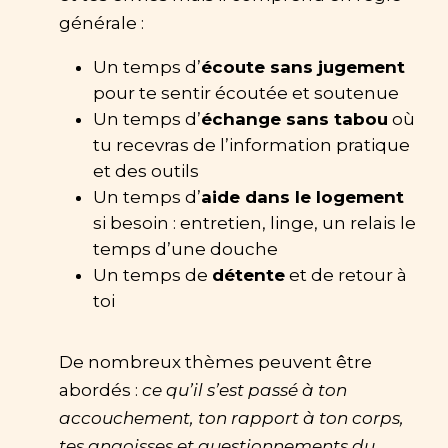
générale :
Un temps d’
écoute sans jugement
pour te sentir écoutée et soutenue
Un temps d’
échange sans tabou
où
tu recevras de l’information pratique
et des outils
Un temps d’
aide dans le logement
si besoin : entretien, linge, un relais le
temps d’une douche
Un temps de
détente
et de retour à
toi
De nombreux thèmes peuvent être
abordés :
ce qu’il s’est passé à ton
accouchement, ton rapport à ton corps,
tes angoisses et questionnements du