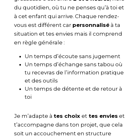
du quotidien, où tu ne penses qu’à toi et
à cet enfant qui arrive. Chaque rendez-
vous est différent car
personnalisé
à ta
situation et tes envies mais il comprend
en règle générale :
Un temps d’écoute sans jugement
Un temps d’échange sans tabou où
tu recevras de l’information pratique
et des outils
Un temps de détente et de retour à
toi
Je m’adapte à
tes choix
et
tes envies
et
t’accompagne dans ton projet, que cela
soit un accouchement en structure