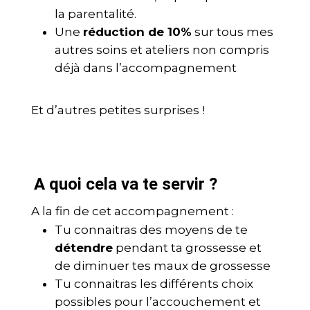
la parentalité.
Une
réduction de 10%
sur tous mes
autres soins et ateliers non compris
déjà dans l’accompagnement
Et d’autres petites surprises !
A quoi cela va te servir ?
A la fin de cet accompagnement :
Tu connaitras des moyens de te
détendre
pendant ta grossesse et
de diminuer tes maux de grossesse
Tu connaitras les différents choix
possibles pour l’accouchement et