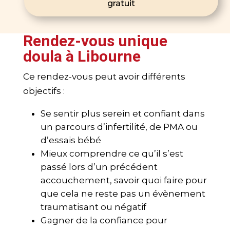
gratuit
Rendez-vous unique
doula à Libourne
Ce rendez-vous peut avoir différents
objectifs :
Se sentir plus serein et confiant dans
un parcours d’infertilité, de PMA ou
d’essais bébé
Mieux comprendre ce qu’il s’est
passé lors d’un précédent
accouchement, savoir quoi faire pour
que cela ne reste pas un évènement
traumatisant ou négatif
Gagner de la confiance pour