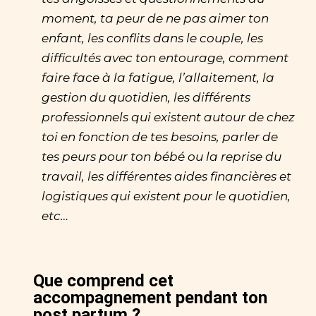
moment, ta peur de ne pas aimer ton
enfant, les conflits dans le couple, les
difficultés avec ton entourage, comment
faire face à la fatigue, l’allaitement, la
gestion du quotidien, les différents
professionnels qui existent autour de chez
toi en fonction de tes besoins, parler de
tes peurs pour ton bébé ou la reprise du
travail, les différentes aides financières et
logistiques qui existent pour le quotidien,
etc…
Que comprend cet
accompagnement pendant ton
post partum ?