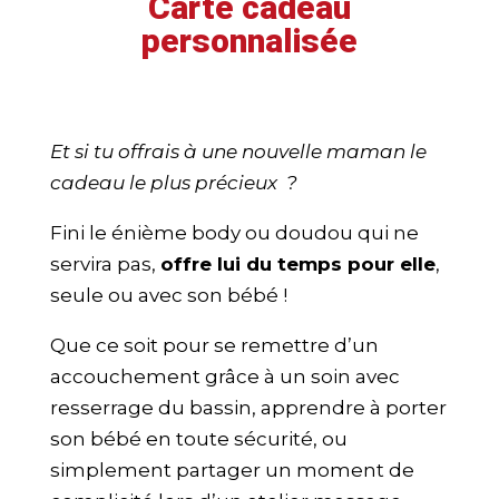
Carte cadeau
personnalisée
Et si tu offrais à une nouvelle maman le
cadeau le plus précieux ?
Fini le énième body ou doudou qui ne
servira pas,
offre lui du temps pour elle
,
seule ou avec son bébé !
Que ce soit pour se remettre d’un
accouchement grâce à un soin avec
resserrage du bassin, apprendre à porter
son bébé en toute sécurité, ou
simplement partager un moment de