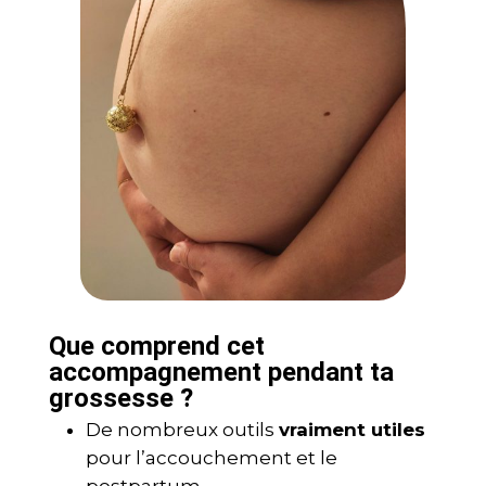
Que comprend cet
accompagnement pendant ta
grossesse ?
De nombreux outils
vraiment utiles
pour l’accouchement et le