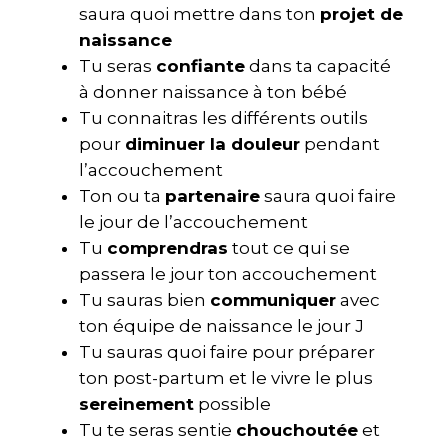
saura quoi mettre dans ton
projet de
naissance
Tu seras
confiante
dans ta capacité
à donner naissance à ton bébé
Tu connaitras les différents outils
pour
diminuer la douleur
pendant
l’accouchement
Ton ou ta
partenaire
saura quoi faire
le jour de l’accouchement
Tu
comprendras
tout ce qui se
passera le jour ton accouchement
Tu sauras bien
communiquer
avec
ton équipe de naissance le jour J
Tu sauras quoi faire pour préparer
ton post-partum et le vivre le plus
sereinement
possible
Tu te seras sentie
chouchoutée
et