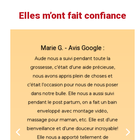
Elles m’ont fait confiance
Marie G. - Avis Google :
Aude nous a suivi pendant toute la
grossesse, c’était d’une aide précieuse,
nous avons appris plein de choses et
c’était l’occasion pour nous de nous poser
dans notre bulle. Elle nous a aussi suivi
pendant le post partum, on a fait un bain
enveloppé avec montage vidéo,
massage pour maman, etc. Elle est d’une
bienveillance et d’une douceur incroyable!
Elle nous a apporté tellement de