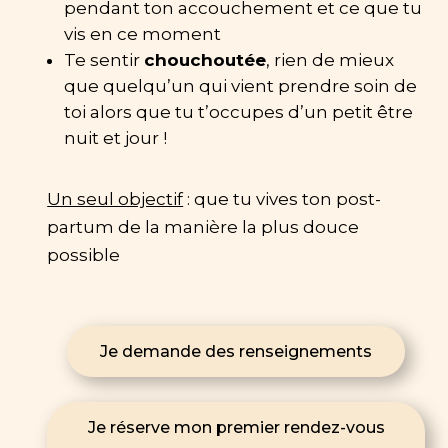
pendant ton accouchement et ce que tu
vis en ce moment
Te sentir
chouchoutée
, rien de mieux
que quelqu’un qui vient prendre soin de
toi alors que tu t’occupes d’un petit être
nuit et jour !
Un seul objectif
: que tu vives ton post-
partum de la manière la plus douce
possible
Je demande des renseignements
Je réserve mon premier rendez-vous