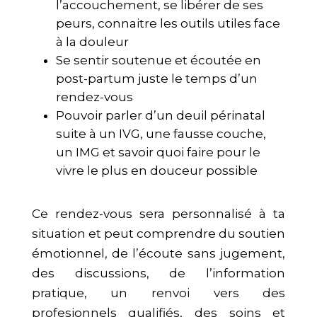
l’accouchement, se libérer de ses
peurs, connaitre les outils utiles face
à la douleur
Se sentir soutenue et écoutée en
post-partum juste le temps d’un
rendez-vous
Pouvoir parler d’un deuil périnatal
suite à un IVG, une fausse couche,
un IMG et savoir quoi faire pour le
vivre le plus en douceur possible
Ce rendez-vous sera personnalisé à ta
situation et peut comprendre du soutien
émotionnel, de l’écoute sans jugement,
des discussions, de l’information
pratique, un renvoi vers des
profesionnels qualifiés, des soins et