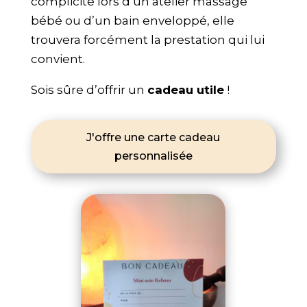
complicité lors d’un atelier massage
bébé ou d’un bain enveloppé, elle
trouvera forcément la prestation qui lui
convient.
Sois sûre d’offrir un
cadeau utile
!
J'offre une carte cadeau
personnalisée