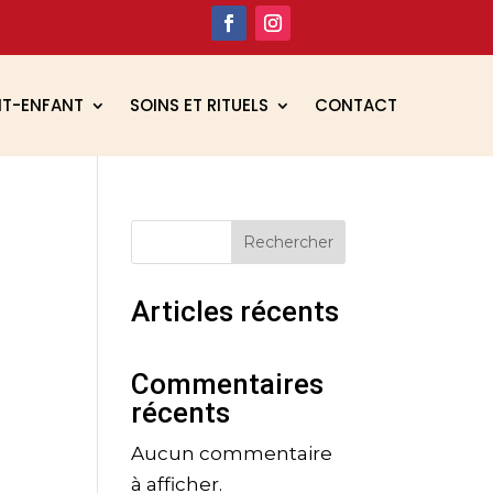
NT-ENFANT
SOINS ET RITUELS
CONTACT
Rechercher
Articles récents
Commentaires
récents
Aucun commentaire
à afficher.