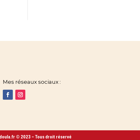
Mes réseaux sociaux :
oula.fr © 2023 – Tous droit réservé