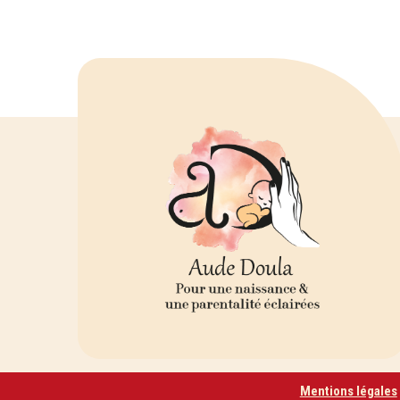
Mentions légales